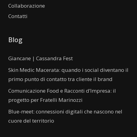
Collaborazione
Contatti
Blog
Giancane | Cassandra Fest
Skin Medic Macerata: quando i social diventano il
primo punto di contatto tra cliente il brand
Comunicazione Food e Racconti d’Impresa: il
progetto per Fratelli Marinozzi
Blue-meet: connessioni digitali che nascono nel
cuore del territorio