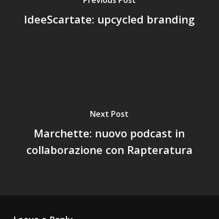
IdeeScartate: upcycled branding
Next Post
Marchette: nuovo podcast in
collaborazione con Rapteratura