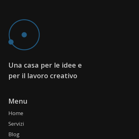
Una casa per le idee e
per il lavoro creativo
Menu
Home
Servizi
Blog