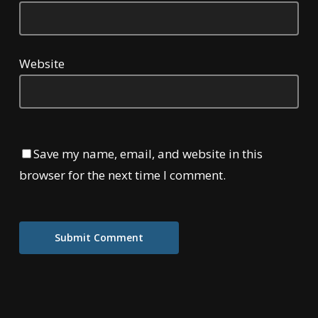
Website
Save my name, email, and website in this
browser for the next time I comment.