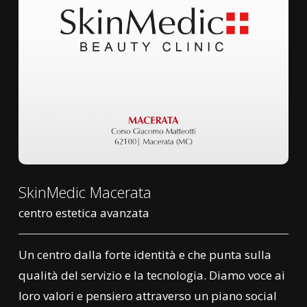
SkinMedic Macerata
centro estetica avanzata
Un centro dalla forte identità e che punta sulla
qualità del servizio e la tecnologia. Diamo voce ai
loro valori e pensiero attraverso un piano social