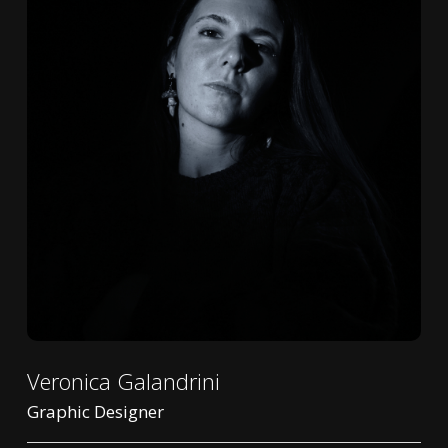
Veronica Galandrini
Graphic Designer