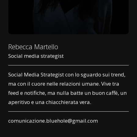
Rebecca Martello
Social media strategist
Social Media Strategist con lo sguardo sui trend,
ma con il cuore nelle relazioni umane. Vive tra
feed e notifiche, ma nulla batte un buon caffè, un
aperitivo e una chiacchierata vera.
comunicazione.bluehole@gmail.com