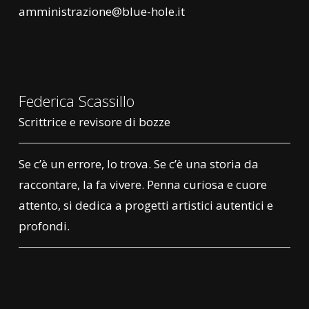
amministrazione@blue-hole.it
Federica Scassillo
Scrittrice e revisore di bozze
Se c’è un errore, lo trova. Se c’è una storia da
raccontare, la fa vivere. Penna curiosa e cuore
attento, si dedica a progetti artistici autentici e
profondi.