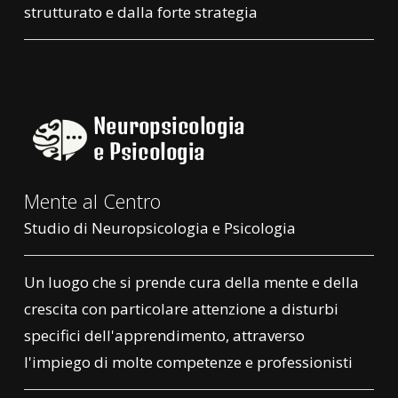
strutturato e dalla forte strategia
Mente al Centro
Studio di Neuropsicologia e Psicologia
Un luogo che si prende cura della mente e della
crescita con particolare attenzione a disturbi
specifici dell'apprendimento, attraverso
l'impiego di molte competenze e professionisti