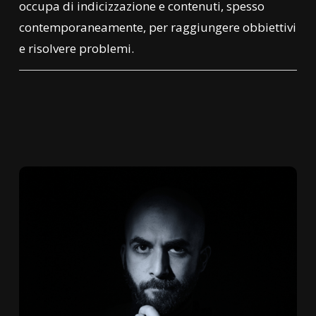
occupa di indicizzazione e contenuti, spesso
contemporaneamente, per raggiungere obbiettivi
e risolvere problemi.