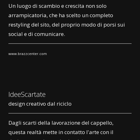
Un luogo di scambio e crescita non solo
arrampicatoria, che ha scelto un completo
restyling del sito, del proprio modo di porsi sui
social e di comunicare.
www.brazzcenter.com
IdeeScartate
design creativo dal riciclo
Dagli scarti della lavorazione del cappello,
questa realtà mette in contatto l'arte con il