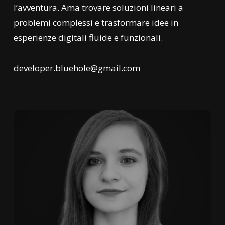
l’avventura. Ama trovare soluzioni lineari a
problemi complessi e trasformare idee in
esperienze digitali fluide e funzionali.
developer.bluehole@gmail.com