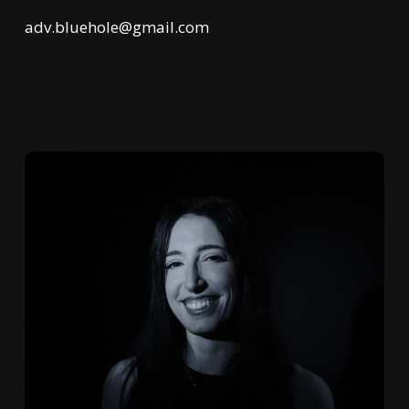
adv.bluehole@gmail.com