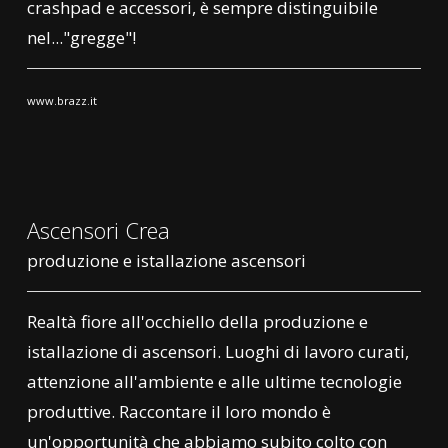
crashpad e accessori, è sempre distinguibile
nel..."gregge"!
www.brazz.it
Ascensori Crea
produzione e istallazione ascensori
Realtà fiore all'occhiello della produzione e
istallazione di ascensori. Luoghi di lavoro curati,
attenzione all'ambiente e alle ultime tecnologie
produttive. Raccontare il loro mondo è
un'opportunità che abbiamo subito colto con