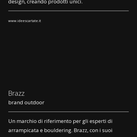
design, creando prodotti unici.
www.ideescartate.it
Brazz
brand outdoor
Un marchio di riferimento per gli esperti di
arrampicata e bouldering. Brazz, con i suoi