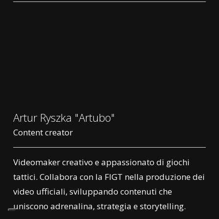
Artur Ryszka "Artubo"
Content creator
Videomaker creativo e appassionato di giochi
tattici. Collabora con la FIGT nella produzione dei
video ufficiali, sviluppando contenuti che
uniscono adrenalina, strategia e storytelling.