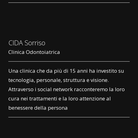
CIDA Sorriso
Clinica Odontoiatrica
Una clinica che da più di 15 anni ha investito su
tecnologia, personale, struttura e visione.
Attraverso i social network racconteremo la loro
cura nei trattamenti e la loro attenzione al
benessere della persona