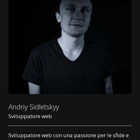
Andriy Sidletskyy
Sviluppatore web
Sviluppatore web con una passione per le sfide e