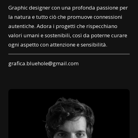
Graphic designer con una profonda passione per
la natura e tutto ciò che promuove connessioni
autentiche. Adora i progetti che rispecchiano
valori umani e sostenibili, così da poterne curare
ogni aspetto con attenzione e sensibilità.
grafica.bluehole@gmail.com