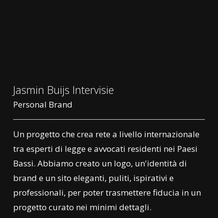
Jasmin Buijs Intervisie
Personal Brand
Un progetto che crea rete a livello internazionale
tra esperti di legge e avvocati residenti nei Paesi
Bassi. Abbiamo creato un logo, un'identità di
brand e un sito eleganti, puliti, ispirativi e
professionali, per poter trasmettere fiducia in un
progetto curato nei minimi dettagli.