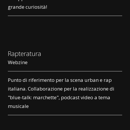
grande curiosità!
Rapteratura
Webzine
Punto di riferimento per la scena urban e rap
italiana. Collaborazione per la realizzazione di
"blue-talk: marchette", podcast video a tema
musicale