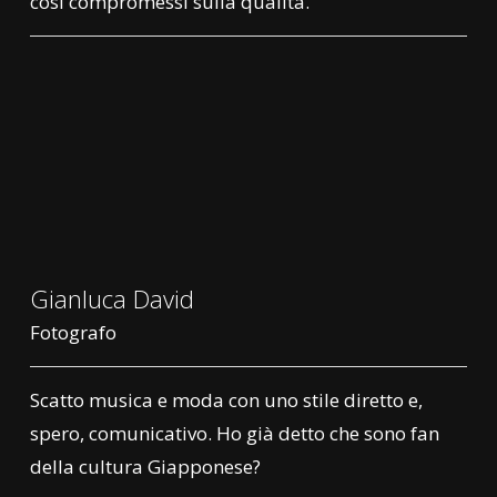
così compromessi sulla qualità.
Gianluca David
Fotografo
Scatto musica e moda con uno stile diretto e,
spero, comunicativo. Ho già detto che sono fan
della cultura Giapponese?