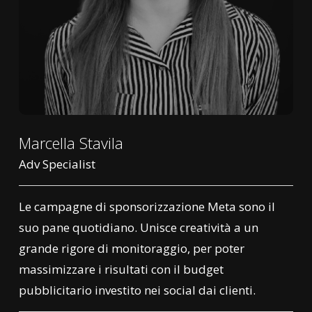
Marcella Stavila
Adv Specialist
Le campagne di sponsorizzazione Meta sono il
suo pane quotidiano. Unisce creatività a un
grande rigore di monitoraggio, per poter
massimizzare i risultati con il budget
pubblicitario investito nei social dai clienti.