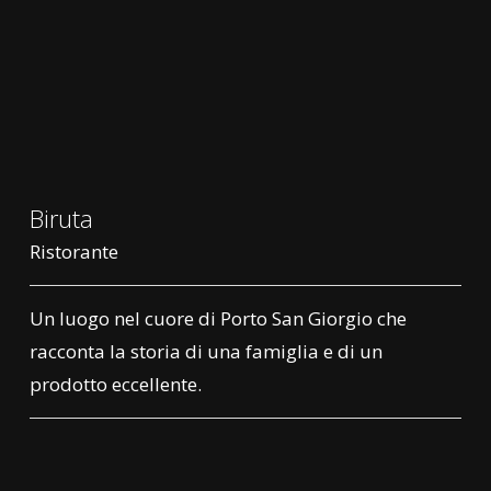
Biruta
Ristorante
Un luogo nel cuore di Porto San Giorgio che
racconta la storia di una famiglia e di un
prodotto eccellente.