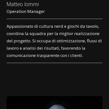
Matteo Iommi
Operation Manager
Appassionato di cultura nerd e giochi da tavolo,
coordina la squadra per la miglior realizzazione
del progetto. Si occupa di ottimizzazione, flussi di
lavoro e analisi dei risultati, favorendo la
comunicazione trasparente con i clienti.