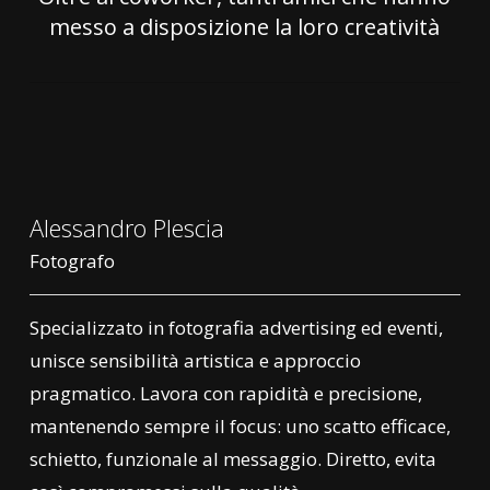
messo a disposizione la loro creatività
Alessandro Plescia
Fotografo
Specializzato in fotografia advertising ed eventi,
unisce sensibilità artistica e approccio
pragmatico. Lavora con rapidità e precisione,
mantenendo sempre il focus: uno scatto efficace,
schietto, funzionale al messaggio. Diretto, evita