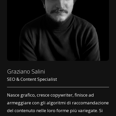
Graziano Salini
SEO & Content Specialist
Nasce grafico, cresce copywriter, finisce ad
armeggiare con gli algoritmi di raccomandazione
del contenuto nelle loro forme più variegate. Si