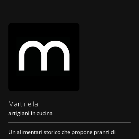
Martinella
artigiani in cucina
Un alimentari storico che propone pranzi di