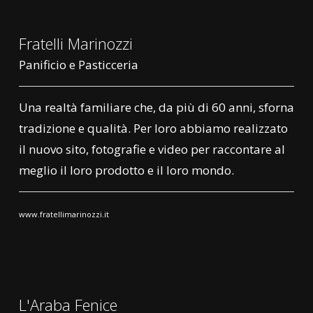
Fratelli Marinozzi
Panificio e Pasticceria
Una realtà familiare che, da più di 60 anni, sforna
tradizione e qualità. Per loro abbiamo realizzato
il nuovo sito, fotografie e video per raccontare al
meglio il loro prodotto e il loro mondo.
www.fratellimarinozzi.it
L'Araba Fenice