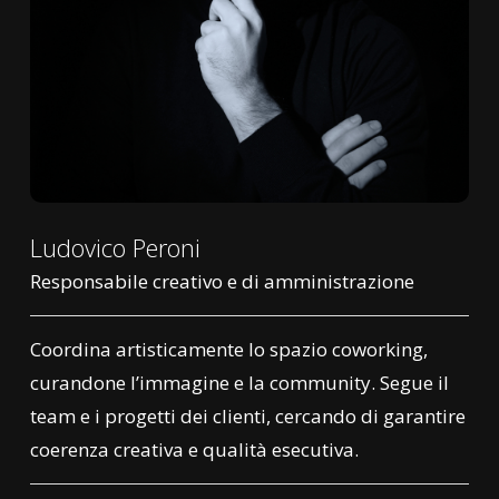
Ludovico Peroni
Responsabile creativo e di amministrazione
Coordina artistica­mente lo spazio coworking,
curandone l’immagine e la community. Segue il
team e i progetti dei clienti, cercando di garantire
coerenza creativa e qualità esecutiva.