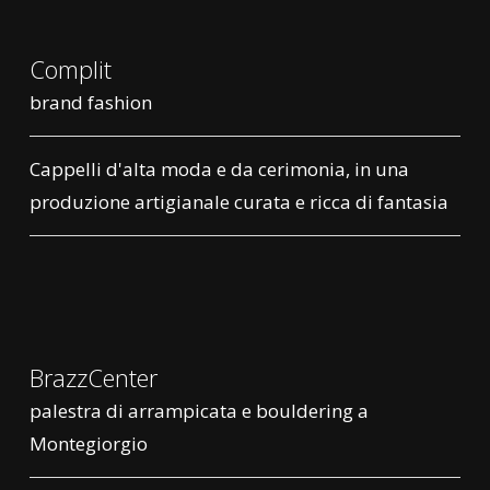
Complit
brand fashion
Cappelli d'alta moda e da cerimonia, in una
produzione artigianale curata e ricca di fantasia
BrazzCenter
palestra di arrampicata e bouldering a
Montegiorgio