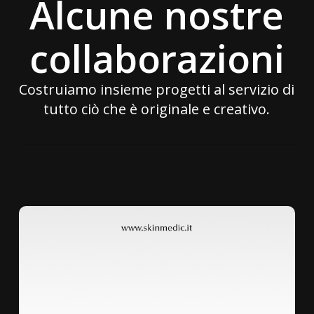
Alcune nostre
collaborazioni
Costruiamo insieme progetti al servizio di
tutto ciò che è originale e creativo.