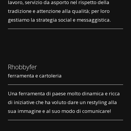
lavoro, servizio da asporto nel rispetto della
tradizione e attenzione alla qualità; per loro
gestiamo la strategia social e messaggistica.
Rhobbyfer
ferramenta e cartoleria
Una ferramenta di paese molto dinamica e ricca
di iniziative che ha voluto dare un restyling alla
sua immagine e al suo modo di comunicare!