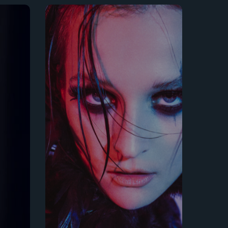
Fotografia