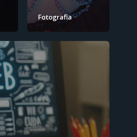
Fotografia