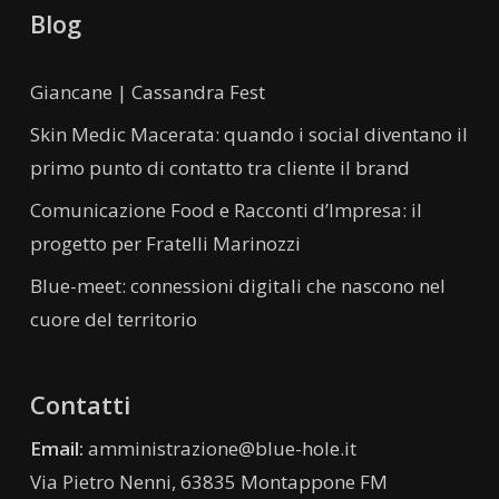
Blog
Giancane | Cassandra Fest
Skin Medic Macerata: quando i social diventano il
primo punto di contatto tra cliente il brand
Comunicazione Food e Racconti d’Impresa: il
progetto per Fratelli Marinozzi
Blue-meet: connessioni digitali che nascono nel
cuore del territorio
Contatti
Email:
amministrazione@blue-hole.it
Via Pietro Nenni, 63835 Montappone FM