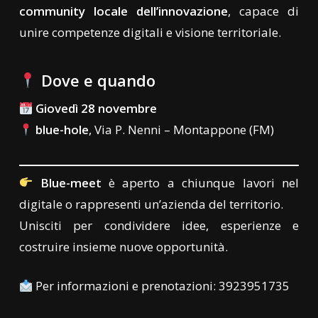
community locale dell’innovazione
, capace di
unire competenze digitali e visione territoriale.
Dove e quando
Giovedì 28 novembre
blue-hole
, Via P. Nenni – Montappone (FM)
Blue-meet
è aperto a chiunque lavori nel
digitale o rappresenti un’azienda del territorio.
Unisciti per condividere idee, esperienze e
costruire insieme nuove opportunità.
Per informazioni e prenotazioni: 3923951735