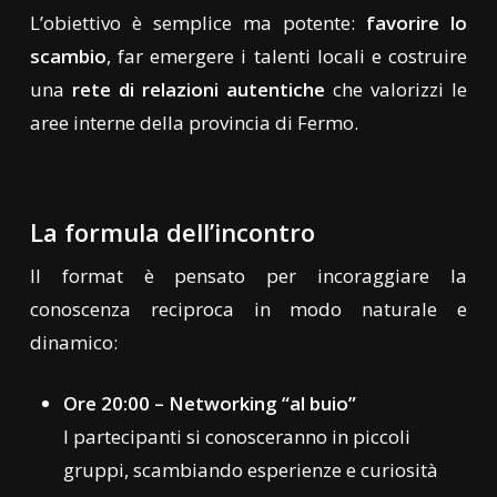
L’obiettivo è semplice ma potente:
favorire lo
scambio
, far emergere i talenti locali e costruire
una
rete di relazioni autentiche
che valorizzi le
aree interne della provincia di Fermo.
La formula dell’incontro
Il format è pensato per incoraggiare la
conoscenza reciproca in modo naturale e
dinamico:
Ore 20:00 – Networking “al buio”
I partecipanti si conosceranno in piccoli
gruppi, scambiando esperienze e curiosità