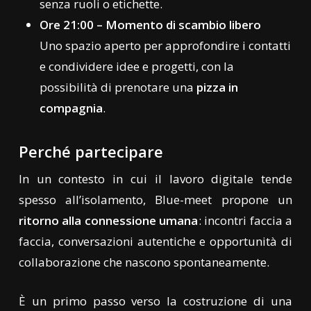
senza ruoli o etichette.
Ore 21:00 – Momento di scambio libero
Uno spazio aperto per approfondire i contatti
e condividere idee e progetti, con la
possibilità di prenotare una
pizza in
compagnia
.
Perché partecipare
In un contesto in cui il lavoro digitale tende
spesso all’isolamento, Blue-meet propone un
ritorno alla connessione umana
: incontri faccia a
faccia, conversazioni autentiche e opportunità di
collaborazione che nascono spontaneamente.
È un primo passo verso la costruzione di una