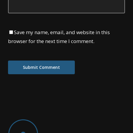
Save my name, email, and website in this
browser for the next time I comment.