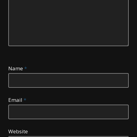
Name
*
Email
*
Website