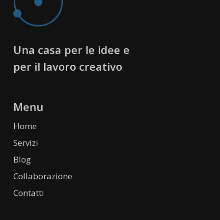
Una casa per le idee e
per il lavoro creativo
Menu
Home
Servizi
Blog
Collaborazione
Contatti