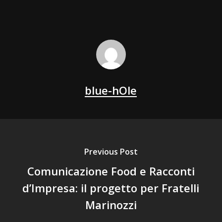
blue-hOle
Previous Post
Comunicazione Food e Racconti
d’Impresa: il progetto per Fratelli
Marinozzi