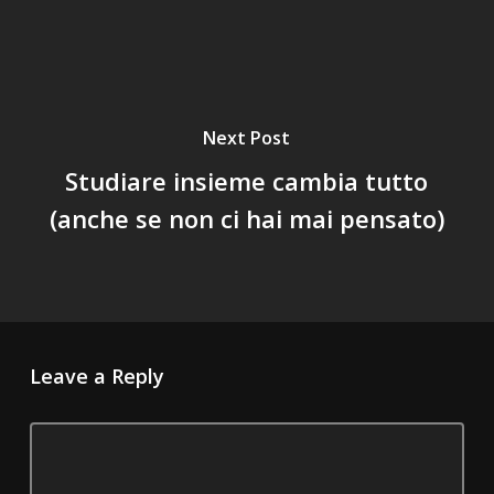
Next Post
Studiare insieme cambia tutto
(anche se non ci hai mai pensato)
Leave a Reply