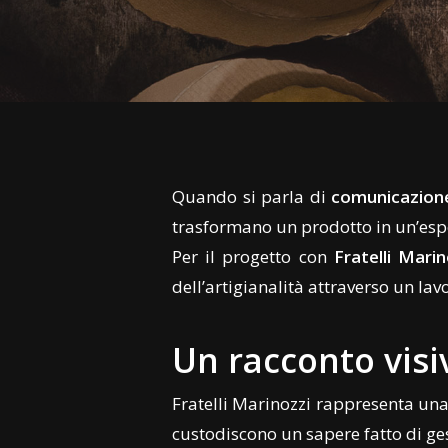
Quando si parla di
comunicazione
trasformano un prodotto in un’esp
Per il progetto con
Fratelli Marin
dell’artigianalità attraverso un lav
Un racconto visiv
Fratelli Marinozzi rappresenta una 
custodiscono un sapere fatto di ge