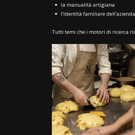
la manualità artigiana
l’identità familiare dell’aziend
Tutti temi che i motori di ricerca 