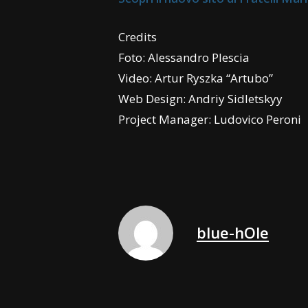
Credits
Foto: Alessandro Plescia
Video: Artur Ryszka “Artubo”
Web Design: Andriy Sidletskyy
Project Manager: Ludovico Peroni
blue-hOle