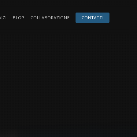
IZI
BLOG
COLLABORAZIONE
CONTATTI