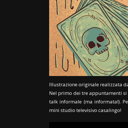
Illustrazione originale realizzata 
Nel primo dei tre appuntamenti si 
talk informale (ma informata!). P
mini studio televisivo casalingo!