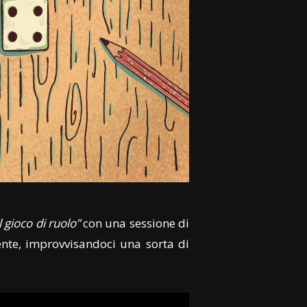
 gioco di ruolo”
con una sessione di
ente, improvvisandoci una sorta di